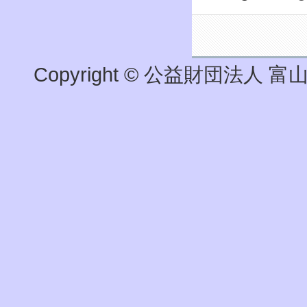
Copyright © 公益財団法人 富山県