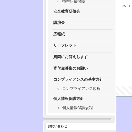
損害賠償保険
H
安全教育研修会
講演会
広報紙
リーフレット
質問にお答えします
寄付金募集のお願い
コンプライアンスの基本方針
コンプライアンス規程
個人情報保護方針
個人情報保護規程
お問い合わせ