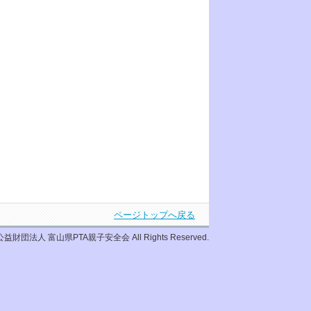
ページトップへ戻る
© 公益財団法人 富山県PTA親子安全会 All Rights Reserved.